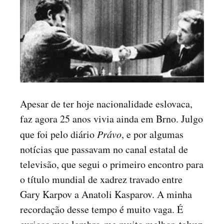
Apesar de ter hoje nacionalidade eslovaca,
faz agora 25 anos vivia ainda em Brno. Julgo
que foi pelo diário
Právo
, e por algumas
notícias que passavam no canal estatal de
televisão, que segui o primeiro encontro para
o título mundial de xadrez travado entre
Gary Karpov a Anatoli Kasparov. A minha
recordação desse tempo é muito vaga. É