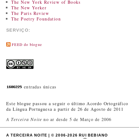
The New York Review of Books
The New Yorker
The Paris Review
The Poetry Foundation
SERVIÇO:
FEED do blogue
entradas únicas
Este blogue passou a seguir o último Acordo Ortográfico
da Língua Portuguesa a partir de 26 de Agosto de 2011
A Terceira Noite
no ar desde 5 de Março de 2006
A TERCEIRA NOITE | © 2006-2026 RUI BEBIANO