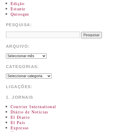
Edição
Estante
Quiosque
PESQUISA:
ARQUIVO:
CATEGORIAS:
LIGAÇÕES:
1. JORNAIS
Courrier International
Diário de Notícias
El Diario
El País
Expresso