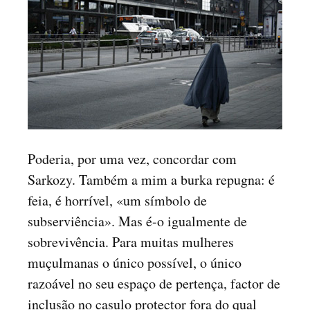
Poderia, por uma vez, concordar com
Sarkozy. Também a mim a burka repugna: é
feia, é horrível, «um símbolo de
subserviência». Mas é-o igualmente de
sobrevivência. Para muitas mulheres
muçulmanas o único possível, o único
razoável no seu espaço de pertença, factor de
inclusão no casulo protector fora do qual