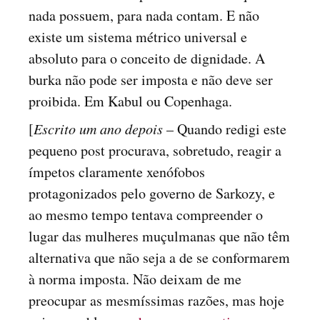
nada possuem, para nada contam. E não
existe um sistema métrico universal e
absoluto para o conceito de dignidade. A
burka não pode ser imposta e não deve ser
proibida. Em Kabul ou Copenhaga.
[
Escrito um ano depois
– Quando redigi este
pequeno post procurava, sobretudo, reagir a
ímpetos claramente xenófobos
protagonizados pelo governo de Sarkozy, e
ao mesmo tempo tentava compreender o
lugar das mulheres muçulmanas que não têm
alternativa que não seja a de se conformarem
à norma imposta. Não deixam de me
preocupar as mesmíssimas razões, mas hoje