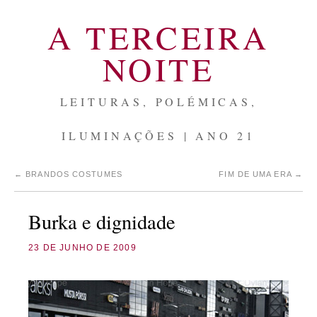
A TERCEIRA
NOITE
LEITURAS, POLÉMICAS,
ILUMINAÇÕES | ANO 21
←
BRANDOS COSTUMES
FIM DE UMA ERA
→
Burka e dignidade
23 DE JUNHO DE 2009