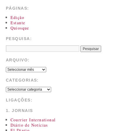
PÁGINAS:
Edição
Estante
Quiosque
PESQUISA:
ARQUIVO:
CATEGORIAS:
LIGAÇÕES:
1. JORNAIS
Courrier International
Diário de Notícias
El Diario