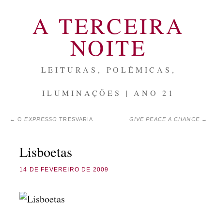
A TERCEIRA
NOITE
LEITURAS, POLÉMICAS,
ILUMINAÇÕES | ANO 21
←
O
EXPRESSO
TRESVARIA
GIVE PEACE A CHANCE
→
Lisboetas
14 DE FEVEREIRO DE 2009