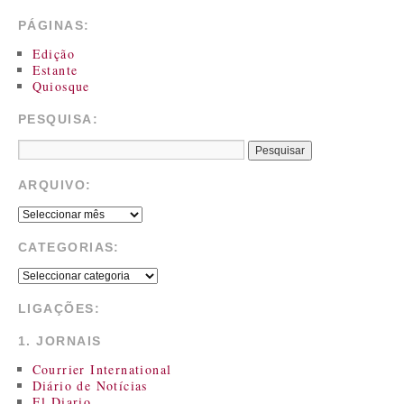
PÁGINAS:
Edição
Estante
Quiosque
PESQUISA:
ARQUIVO:
CATEGORIAS:
LIGAÇÕES:
1. JORNAIS
Courrier International
Diário de Notícias
El Diario