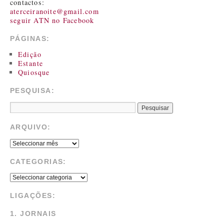
contactos:
aterceiranoite@gmail.com
seguir ATN no Facebook
PÁGINAS:
Edição
Estante
Quiosque
PESQUISA:
ARQUIVO:
CATEGORIAS:
LIGAÇÕES:
1. JORNAIS