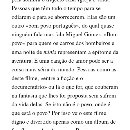
Pessoas que têm todo o tempo para se
odiarem e para se aborrecerem. Elas são um
outro «bom povo português», do qual quase
ninguém fala mas fala Miguel Gomes. «Bom
povo» para quem os carros dos bombeiros e
uma noite de
minis
representam a epítome da
aventura. E uma canção de amor pode ser a
coisa mais séria do mundo. Pessoas como as
deste filme, «entre a ficção e o
documentário» ou lá o que for, que couberam
na fantasia que lhes foi proposta sem saírem
da vida delas. Se isto não é o povo, onde é
que está o povo? Por isso vejo este filme
digno e divertido apenas como um álbum de