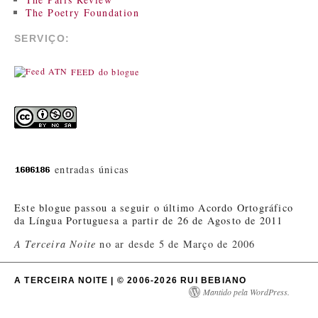
The Poetry Foundation
SERVIÇO:
FEED do blogue
entradas únicas
Este blogue passou a seguir o último Acordo Ortográfico
da Língua Portuguesa a partir de 26 de Agosto de 2011
A Terceira Noite
no ar desde 5 de Março de 2006
A TERCEIRA NOITE | © 2006-2026 RUI BEBIANO
Mantido pela WordPress.