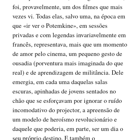
foi, provavelmente, um dos filmes que mais
vezes vi. Todas elas, salvo uma, na época em
que «ir ver o Potemkine», em sessões
privadas e com legendas invariavelmente em
francês, representava, mais que um momento
de amor pelo cinema, um pequeno gesto de
ousadia (porventura mais imaginada do que
real) e de aprendizagem de militância. Dele
emergia, em cada uma daquelas salas
escuras, apinhadas de jovens sentados no
chão que se esforçavam por ignorar o ruído
incomodativo do projector, a apreensão de
um modelo de heroísmo revolucionário e
daquele que poderia, em parte, ser um dia o
seu próprio destino. E também o