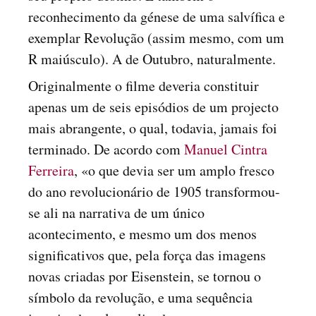
reconhecimento da génese de uma salvífica e
exemplar Revolução (assim mesmo, com um
R maiúsculo). A de Outubro, naturalmente.
Originalmente o filme deveria constituir
apenas um de seis episódios de um projecto
mais abrangente, o qual, todavia, jamais foi
terminado. De acordo com
Manuel Cintra
Ferreira
, «o que devia ser um amplo fresco
do ano revolucionário de 1905 transformou-
se ali na narrativa de um único
acontecimento, e mesmo um dos menos
significativos que, pela força das imagens
novas criadas por Eisenstein, se tornou o
símbolo da revolução, e uma sequência