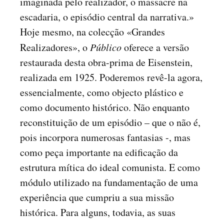
imaginada pelo realizador, o massacre na
escadaria, o episódio central da narrativa.»
Hoje mesmo, na colecção «Grandes
Realizadores», o
Público
oferece a versão
restaurada desta obra-prima de Eisenstein,
realizada em 1925. Poderemos revê-la agora,
essencialmente, como objecto plástico e
como documento histórico. Não enquanto
reconstituição de um episódio – que o não é,
pois incorpora numerosas fantasias -, mas
como peça importante na edificação da
estrutura mítica do ideal comunista. E como
módulo utilizado na fundamentação de uma
experiência que cumpriu a sua missão
histórica. Para alguns, todavia, as suas