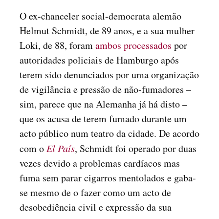
O ex-chanceler social-democrata alemão
Helmut Schmidt, de 89 anos, e a sua mulher
Loki, de 88, foram
ambos processados
por
autoridades policiais de Hamburgo após
terem sido denunciados por uma organização
de vigilância e pressão de não-fumadores –
sim, parece que na Alemanha já há disto –
que os acusa de terem fumado durante um
acto público num teatro da cidade. De acordo
com o
El País
, Schmidt foi operado por duas
vezes devido a problemas cardíacos mas
fuma sem parar cigarros mentolados e gaba-
se mesmo de o fazer como um acto de
desobediência civil e expressão da sua