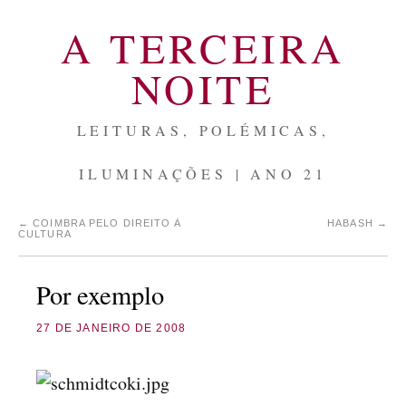
A TERCEIRA
NOITE
LEITURAS, POLÉMICAS,
ILUMINAÇÕES | ANO 21
←
COIMBRA PELO DIREITO À
HABASH
→
CULTURA
Por exemplo
27 DE JANEIRO DE 2008