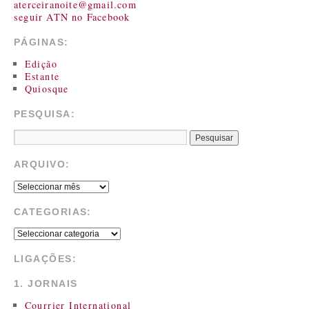
aterceiranoite@gmail.com
seguir ATN no Facebook
PÁGINAS:
Edição
Estante
Quiosque
PESQUISA:
ARQUIVO:
CATEGORIAS:
LIGAÇÕES:
1. JORNAIS
Courrier International