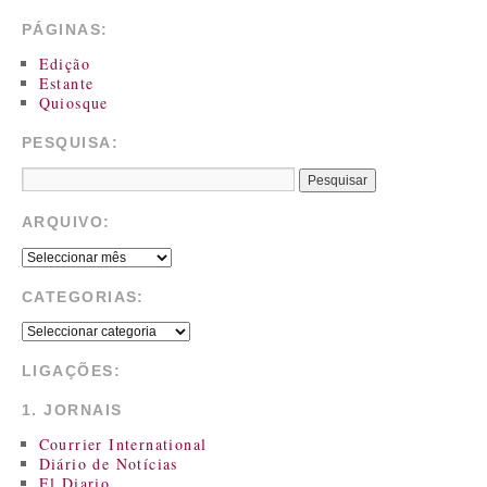
PÁGINAS:
Edição
Estante
Quiosque
PESQUISA:
ARQUIVO:
CATEGORIAS:
LIGAÇÕES:
1. JORNAIS
Courrier International
Diário de Notícias
El Diario