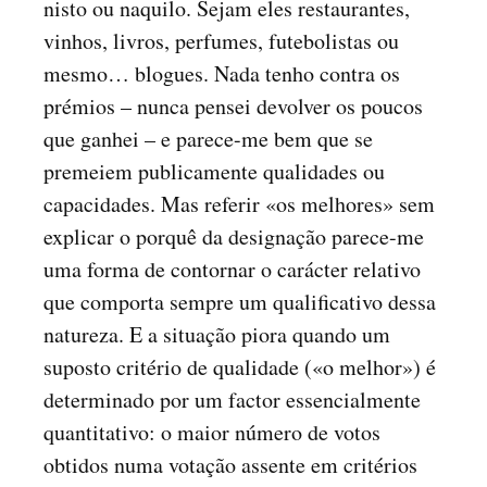
nisto ou naquilo. Sejam eles restaurantes,
vinhos, livros, perfumes, futebolistas ou
mesmo… blogues. Nada tenho contra os
prémios – nunca pensei devolver os poucos
que ganhei – e parece-me bem que se
premeiem publicamente qualidades ou
capacidades. Mas referir «os melhores» sem
explicar o porquê da designação parece-me
uma forma de contornar o carácter relativo
que comporta sempre um qualificativo dessa
natureza. E a situação piora quando um
suposto critério de qualidade («o melhor») é
determinado por um factor essencialmente
quantitativo: o maior número de votos
obtidos numa votação assente em critérios