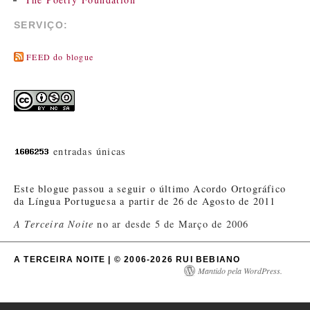
SERVIÇO:
FEED do blogue
entradas únicas
Este blogue passou a seguir o último Acordo Ortográfico
da Língua Portuguesa a partir de 26 de Agosto de 2011
A Terceira Noite
no ar desde 5 de Março de 2006
A TERCEIRA NOITE | © 2006-2026 RUI BEBIANO
Mantido pela WordPress.