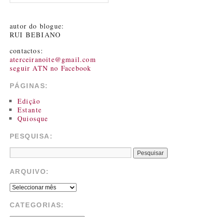
autor do blogue:
RUI BEBIANO
contactos:
aterceiranoite@gmail.com
seguir ATN no Facebook
PÁGINAS:
Edição
Estante
Quiosque
PESQUISA:
ARQUIVO:
CATEGORIAS: