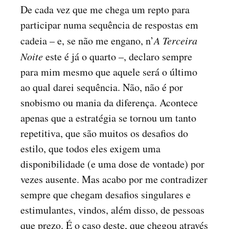
De cada vez que me chega um repto para
participar numa sequência de respostas em
cadeia – e, se não me engano, n’
A Terceira
Noite
este é já o quarto –, declaro sempre
para mim mesmo que aquele será o último
ao qual darei sequência. Não, não é por
snobismo ou mania da diferença. Acontece
apenas que a estratégia se tornou um tanto
repetitiva, que são muitos os desafios do
estilo, que todos eles exigem uma
disponibilidade (e uma dose de vontade) por
vezes ausente. Mas acabo por me contradizer
sempre que chegam desafios singulares e
estimulantes, vindos, além disso, de pessoas
que prezo. É o caso deste, que chegou através