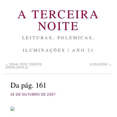
A TERCEIRA
NOITE
LEITURAS, POLÉMICAS,
ILUMINAÇÕES | ANO 21
←
SINAL DOS TEMPOS
A SOLIDÃO
→
(PERGUNTA 2)
Da pág. 161
26 DE OUTUBRO DE 2007