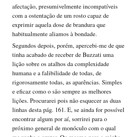
afectação, presumivelmente incompatíveis
com a ostentação de um rosto capaz de
exprimir aquela dose de brandura que
habitualmente aliamos à bondade.
Segundos depois, porém, apercebi-me de que
tinha acabado de receber de Buzzati uma
lição sobre os atalhos da complexidade
humana e a falibilidade de todas, de
rigorosamente todas, as aparências. Simples
e eficaz como o são sempre as melhores
lições. Procurarei pois não esquecer as duas
linhas desta pág. 161. E, se ainda for possível
encontrar algum por aí, sorrirei para o
próximo general de monóculo com o qual