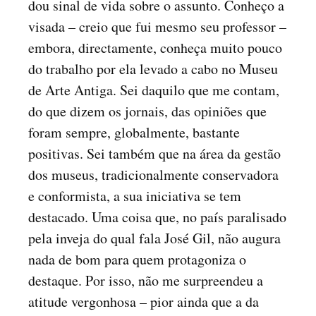
dou sinal de vida sobre o assunto. Conheço a
visada – creio que fui mesmo seu professor –
embora, directamente, conheça muito pouco
do trabalho por ela levado a cabo no Museu
de Arte Antiga. Sei daquilo que me contam,
do que dizem os jornais, das opiniões que
foram sempre, globalmente, bastante
positivas. Sei também que na área da gestão
dos museus, tradicionalmente conservadora
e conformista, a sua iniciativa se tem
destacado. Uma coisa que, no país paralisado
pela inveja do qual fala José Gil, não augura
nada de bom para quem protagoniza o
destaque. Por isso, não me surpreendeu a
atitude vergonhosa – pior ainda que a da