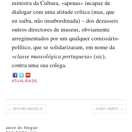
ministra da Cultura, «apenas» incapaz de
dialogar com uma atitude crítica (mas, que
eu saiba, não insubordinada) – dos dezasseis
outros directores de museus, obviamente
arregimentados por um qualquer comissário-
político, que se solidarizaram, em nome da
«
classe museológica portuguesa
» (sic),
contra uma sua colega.
ATUALIDADE
.
←
MICHELANGELO
JOÃO VÁRIO
→
autor do blogue: