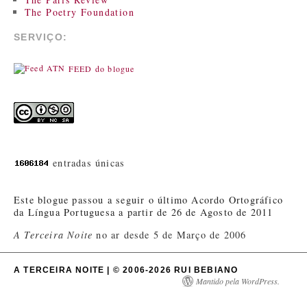
The Poetry Foundation
SERVIÇO:
FEED do blogue
entradas únicas
Este blogue passou a seguir o último Acordo Ortográfico
da Língua Portuguesa a partir de 26 de Agosto de 2011
A Terceira Noite
no ar desde 5 de Março de 2006
A TERCEIRA NOITE | © 2006-2026 RUI BEBIANO
Mantido pela WordPress.