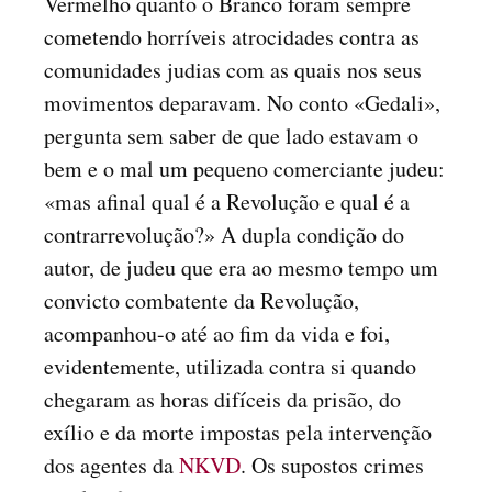
Vermelho quanto o Branco foram sempre
cometendo horríveis atrocidades contra as
comunidades judias com as quais nos seus
movimentos deparavam. No conto «Gedali»,
pergunta sem saber de que lado estavam o
bem e o mal um pequeno comerciante judeu:
«mas afinal qual é a Revolução e qual é a
contrarrevolução?» A dupla condição do
autor, de judeu que era ao mesmo tempo um
convicto combatente da Revolução,
acompanhou-o até ao fim da vida e foi,
evidentemente, utilizada contra si quando
chegaram as horas difíceis da prisão, do
exílio e da morte impostas pela intervenção
dos agentes da
NKVD
. Os supostos crimes