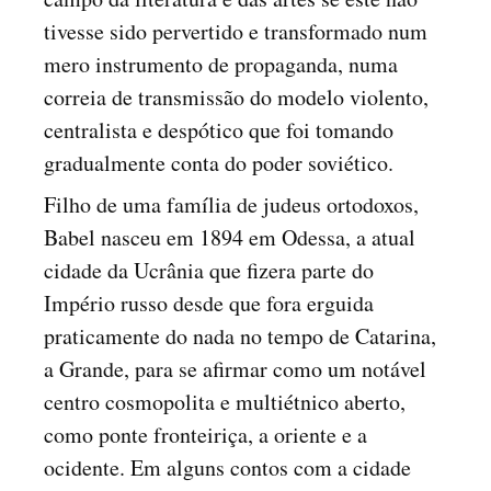
tivesse sido pervertido e transformado num
mero instrumento de propaganda, numa
correia de transmissão do modelo violento,
centralista e despótico que foi tomando
gradualmente conta do poder soviético.
Filho de uma família de judeus ortodoxos,
Babel nasceu em 1894 em Odessa, a atual
cidade da Ucrânia que fizera parte do
Império russo desde que fora erguida
praticamente do nada no tempo de Catarina,
a Grande, para se afirmar como um notável
centro cosmopolita e multiétnico aberto,
como ponte fronteiriça, a oriente e a
ocidente. Em alguns contos com a cidade