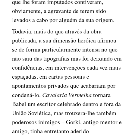
que lhe foram imputados contiveram,
obviamente, a agravante de terem sido
levados a cabo por alguém da sua origem.
Todavia, mais do que através da obra
publicada, a sua dimensão heróica afirmou-
se de forma particularmente intensa no que
não saiu das tipografias mas foi deixando em
confidências, em intervenções cada vez mais
espaçadas, em cartas pessoais e
apontamentos privados que acabariam por
condená-lo.
Cavalaria Vermelha
tornara
Babel um escritor celebrado dentro e fora da
União Soviética, mas trouxera-lhe também
poderosos inimigos – Gorki, antigo mentor e
amigo, tinha entretanto aderido