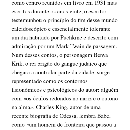
como centro reunidos em livro em 1931 mas
escritos durante os anos vinte, o escritor
testemunhou o princípio do fim desse mundo
caleidoscópico e essencialmente tolerante
um dia habitado por Puchkine e descrito com
admiração por um Mark Twain de passagem.
Num desses contos, o personagem Benya
Krik, o rei brigão do gangue judaico que
chegara a controlar parte da cidade, surge
representado como os contornos
fisionómicos e psicológicos do autor: alguém
com «os óculos redondos no nariz e o outono
na alma». Charles King, autor de uma
recente biografia de Odessa, lembra Babel
como «um homem de fronteira que passou a