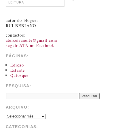
LEITURA
autor do blogue:
RUI BEBIANO
contactos:
aterceiranoite@gmail.com
seguir ATN no Facebook
PÁGINAS:
Edição
Estante
Quiosque
PESQUISA:
ARQUIVO:
CATEGORIAS: