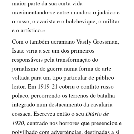
maior parte da sua curta vida
movimentando-se entre mundos: o judaico e
o russo, o czarista e o bolchevique, o militar
e o artístico.»
Com o também ucraniano Vasily Grossman,
Isaac viria a ser um dos primeiros
responsáveis pela transformação do
jornalismo de guerra numa forma de arte
voltada para um tipo particular de público
leitor. Em 1919-21 cobriu o conflito russo-
polaco, percorrendo os terrenos de batalha
integrado num destacamento da cavalaria
cossaca. Escreveu então o seu
Diário de
1920
, centrado nos horrores que presenciou e
polvilhado com advertências, destinadas a si