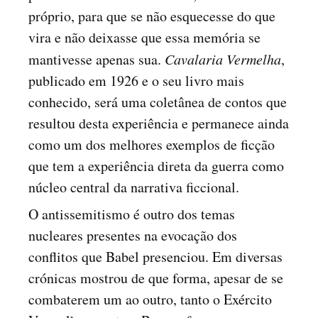
próprio, para que se não esquecesse do que
vira e não deixasse que essa memória se
mantivesse apenas sua.
Cavalaria Vermelha
,
publicado em 1926 e o seu livro mais
conhecido, será uma coletânea de contos que
resultou desta experiência e permanece ainda
como um dos melhores exemplos de ficção
que tem a experiência direta da guerra como
núcleo central da narrativa ficcional.
O antissemitismo é outro dos temas
nucleares presentes na evocação dos
conflitos que Babel presenciou. Em diversas
crónicas mostrou de que forma, apesar de se
combaterem um ao outro, tanto o Exército