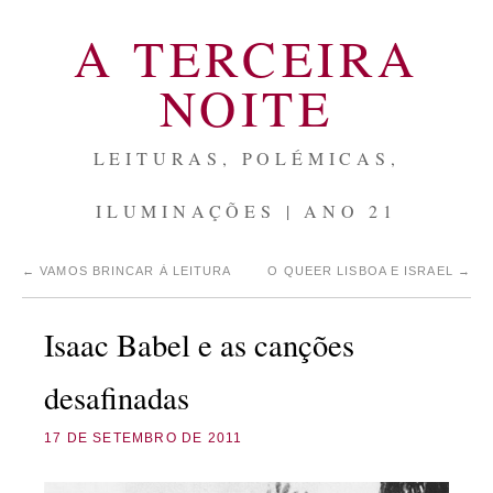
A TERCEIRA
NOITE
LEITURAS, POLÉMICAS,
ILUMINAÇÕES | ANO 21
←
VAMOS BRINCAR À LEITURA
O QUEER LISBOA E ISRAEL
→
Isaac Babel e as canções
desafinadas
17 DE SETEMBRO DE 2011