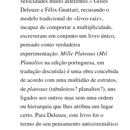
velocidades muito diferentes.» Gilles
Deleuze e Félix Guattari, recusando o
modelo tradicional do «livro-raiz»,
incapaz de comportar a multiplicidade,
escreveram em conjunto um livro único,
pensado como verdadeira
experimentação.
Mille Plateaux
(
Mil
Planaltos
na edição portuguesa, em
tradução discutida) é uma obra concebida
de acordo com uma multidão de estratos,
de
plateaux
(tabuleiros? planaltos?), uns
ligados aos outros mas sem uma ordem
ou hierarquia que lhes atribua um lugar
certo. Para Deleuze, este livro foi o
termo do seu pensamento antisistemático