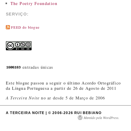
The Poetry Foundation
SERVIÇO:
FEED do blogue
entradas únicas
Este blogue passou a seguir o último Acordo Ortográfico
da Língua Portuguesa a partir de 26 de Agosto de 2011
A Terceira Noite
no ar desde 5 de Março de 2006
A TERCEIRA NOITE | © 2006-2026 RUI BEBIANO
Mantido pela WordPress.