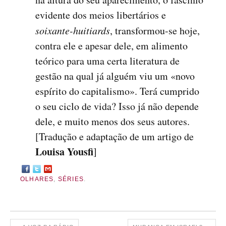
evidente dos meios libertários e
soixante-huitiards
, transformou-se hoje,
contra ele e apesar dele, em alimento
teórico para uma certa literatura de
gestão na qual já alguém viu um «novo
espírito do capitalismo». Terá cumprido
o seu ciclo de vida? Isso já não depende
dele, e muito menos dos seus autores.
[Tradução e adaptação de um artigo de
Louisa Yousfi
]
OLHARES
,
SÉRIES
.