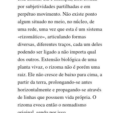
por subjetividades partilhadas e em
perpétuo movimento. Não existe ponto
algum situado no meio, no núcleo, de
uma rede, uma vez que esta é um sistema
«rizomático», articulando formas
diversas, diferentes traços, cada um deles
podendo ser ligado a não importa qual
dos outros. Extensão biológica de uma
planta vivaz, o rizoma não é porém uma
raiz. Ele não cresce de baixo para cima, a
partir da terra, prolongando-se antes
horizontalmente e propagando-se através
de linhas que possuem vida própria. O
rizoma evoca então o nomadismo
original, sendo por isso