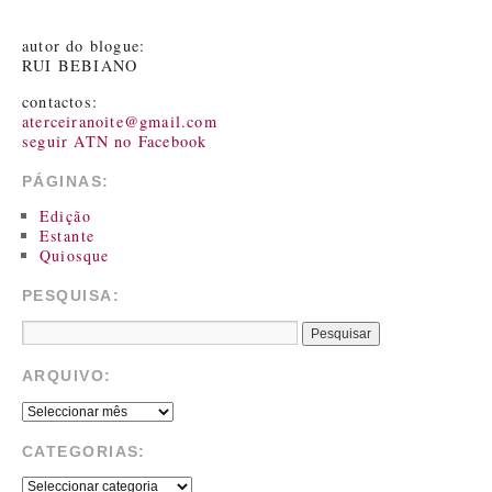
autor do blogue:
RUI BEBIANO
contactos:
aterceiranoite@gmail.com
seguir ATN no Facebook
PÁGINAS:
Edição
Estante
Quiosque
PESQUISA:
ARQUIVO:
CATEGORIAS: