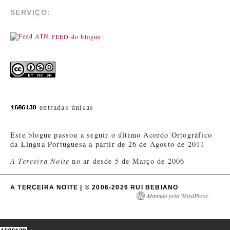
SERVIÇO:
FEED do blogue
entradas únicas
Este blogue passou a seguir o último Acordo Ortográfico
da Língua Portuguesa a partir de 26 de Agosto de 2011
A Terceira Noite
no ar desde 5 de Março de 2006
A TERCEIRA NOITE | © 2006-2026 RUI BEBIANO
Mantido pela WordPress.