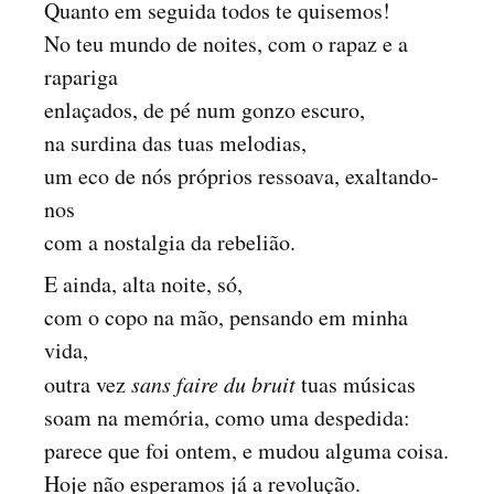
Quanto em seguida todos te quisemos!
No teu mundo de noites, com o rapaz e a
rapariga
enlaçados, de pé num gonzo escuro,
na surdina das tuas melodias,
um eco de nós próprios ressoava, exaltando-
nos
com a nostalgia da rebelião.
E ainda, alta noite, só,
com o copo na mão, pensando em minha
vida,
outra vez
sans faire du bruit
tuas músicas
soam na memória, como uma despedida:
parece que foi ontem, e mudou alguma coisa.
Hoje não esperamos já a revolução.