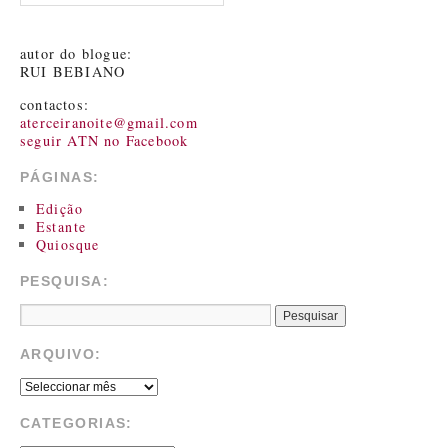
autor do blogue:
RUI BEBIANO
contactos:
aterceiranoite@gmail.com
seguir ATN no Facebook
PÁGINAS:
Edição
Estante
Quiosque
PESQUISA:
ARQUIVO:
CATEGORIAS: