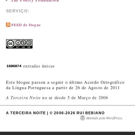
SERVIÇO:
FEED do blogue
entradas únicas
Este blogue passou a seguir o último Acordo Ortográfico
da Língua Portuguesa a partir de 26 de Agosto de 2011
A Terceira Noite
no ar desde 5 de Março de 2006
A TERCEIRA NOITE | © 2006-2026 RUI BEBIANO
Mantido pela WordPress.