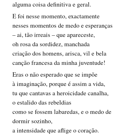
alguma coisa definitiva e geral.
E foi nesse momento, exactamente
nesses momentos de medo e esperanças
– ai, tão irreais – que apareceste,
oh rosa da sordidez, manchada
criação dos homens, arisca, vil e bela
canção francesa da minha juventude!
Eras o não esperado que se impõe
à imaginação, porque é assim a vida,
tu que cantavas a heroicidade canalha,
o estalido das rebeldias
como se fossem labaredas, e o medo de
dormir sozinho,
a intensidade que aflige o coração.