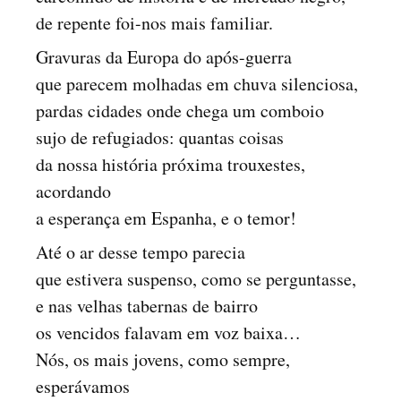
de repente foi-nos mais familiar.
Gravuras da Europa do após-guerra
que parecem molhadas em chuva silenciosa,
pardas cidades onde chega um comboio
sujo de refugiados: quantas coisas
da nossa história próxima trouxestes,
acordando
a esperança em Espanha, e o temor!
Até o ar desse tempo parecia
que estivera suspenso, como se perguntasse,
e nas velhas tabernas de bairro
os vencidos falavam em voz baixa…
Nós, os mais jovens, como sempre,
esperávamos