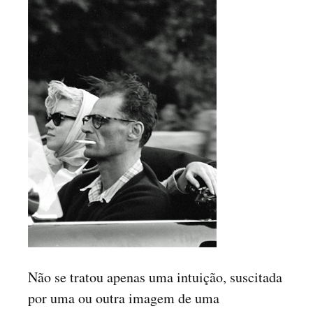
Não se tratou apenas uma intuição, suscitada
por uma ou outra imagem de uma