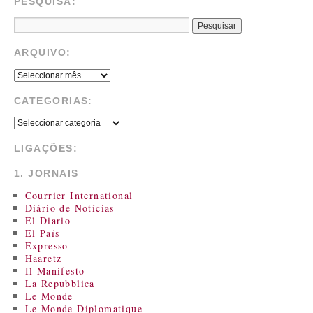
PESQUISA:
ARQUIVO:
CATEGORIAS:
LIGAÇÕES:
1. JORNAIS
Courrier International
Diário de Notícias
El Diario
El País
Expresso
Haaretz
Il Manifesto
La Repubblica
Le Monde
Le Monde Diplomatique