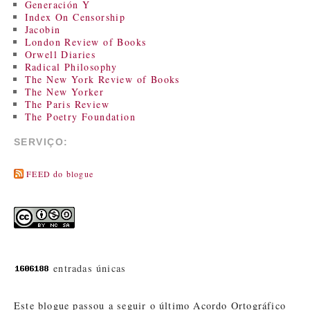
Generación Y
Index On Censorship
Jacobin
London Review of Books
Orwell Diaries
Radical Philosophy
The New York Review of Books
The New Yorker
The Paris Review
The Poetry Foundation
SERVIÇO:
FEED do blogue
entradas únicas
Este blogue passou a seguir o último Acordo Ortográfico