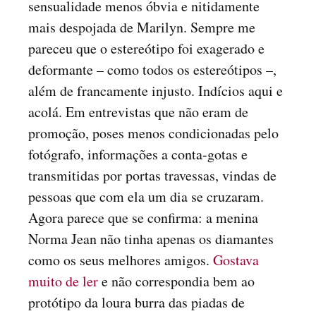
sensualidade menos óbvia e nitidamente
mais despojada de Marilyn. Sempre me
pareceu que o estereótipo foi exagerado e
deformante – como todos os estereótipos –,
além de francamente injusto. Indícios aqui e
acolá. Em entrevistas que não eram de
promoção, poses menos condicionadas pelo
fotógrafo, informações a conta-gotas e
transmitidas por portas travessas, vindas de
pessoas que com ela um dia se cruzaram.
Agora parece que se confirma: a menina
Norma Jean não tinha apenas os diamantes
como os seus melhores amigos.
Gostava
muito de ler
e não correspondia bem ao
protótipo da loura burra das piadas de