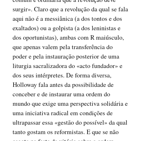
surgir». Claro que a revolução da qual se fala
aqui não é a messiânica (a dos tontos e dos
exaltados) ou a golpista (a dos leninistas e
dos oportunistas), ambas com R maiúsculo,
que apenas valem pela transferência do
poder e pela instauração posterior de uma
liturgia sacralizadora do «acto fundador» e
dos seus intérpretes. De forma diversa,
Holloway fala antes da possibilidade de
conceber e de instaurar uma ordem do
mundo que exige uma perspectiva solidária e
uma iniciativa radical em condições de
ultrapassar essa «gestão do possível» da qual
tanto gostam os reformistas. E que se não