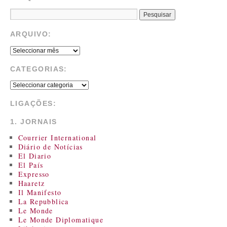
ARQUIVO:
CATEGORIAS:
LIGAÇÕES:
1. JORNAIS
Courrier International
Diário de Notícias
El Diario
El País
Expresso
Haaretz
Il Manifesto
La Repubblica
Le Monde
Le Monde Diplomatique