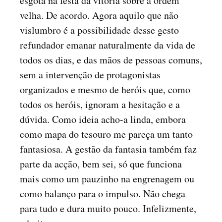
esgota na festa da vitória sobre a ordem
velha. De acordo. Agora aquilo que não
vislumbro é a possibilidade desse gesto
refundador emanar naturalmente da vida de
todos os dias, e das mãos de pessoas comuns,
sem a intervenção de protagonistas
organizados e mesmo de heróis que, como
todos os heróis, ignoram a hesitação e a
dúvida. Como ideia acho-a linda, embora
como mapa do tesouro me pareça um tanto
fantasiosa. A gestão da fantasia também faz
parte da acção, bem sei, só que funciona
mais como um pauzinho na engrenagem ou
como balanço para o impulso. Não chega
para tudo e dura muito pouco. Infelizmente,