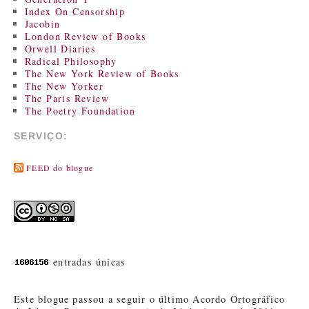
Index On Censorship
Jacobin
London Review of Books
Orwell Diaries
Radical Philosophy
The New York Review of Books
The New Yorker
The Paris Review
The Poetry Foundation
SERVIÇO:
FEED do blogue
entradas únicas
Este blogue passou a seguir o último Acordo Ortográfico