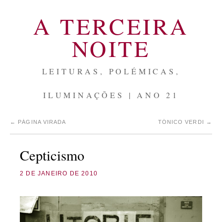
A TERCEIRA
NOITE
LEITURAS, POLÉMICAS,
ILUMINAÇÕES | ANO 21
←
PÁGINA VIRADA
TÓNICO VERDI
→
Cepticismo
2 DE JANEIRO DE 2010