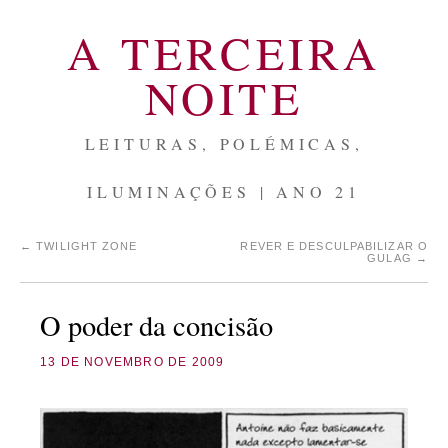
A TERCEIRA
NOITE
LEITURAS, POLÉMICAS,
ILUMINAÇÕES | ANO 21
←
TWILIGHT ZONE
REVER E DESCULPABILIZAR O
GULAG
→
O poder da concisão
13 DE NOVEMBRO DE 2009