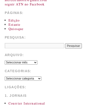
seguir ATN no Facebook
PÁGINAS:
Edição
Estante
Quiosque
PESQUISA:
ARQUIVO:
CATEGORIAS:
LIGAÇÕES:
1. JORNAIS
Courrier International