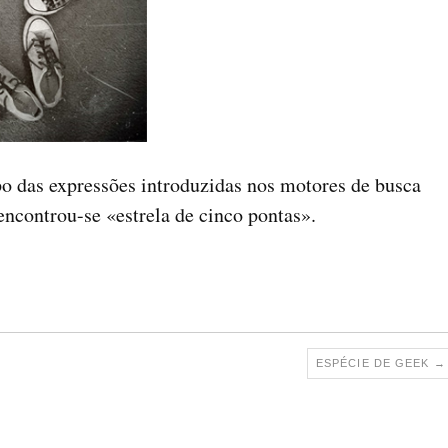
o das expressões introduzidas nos motores de busca
encontrou-se «estrela de cinco pontas».
ESPÉCIE DE GEEK
→