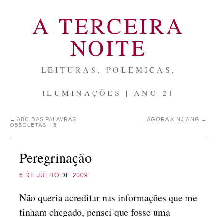
A TERCEIRA
NOITE
LEITURAS, POLÉMICAS,
ILUMINAÇÕES | ANO 21
←
ABC DAS PALAVRAS
AGORA XINJIANG
→
OBSOLETAS – 5
Peregrinação
6 DE JULHO DE 2009
Não queria acreditar nas informações que me
tinham chegado, pensei que fosse uma