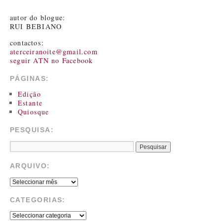
autor do blogue:
RUI BEBIANO
contactos:
aterceiranoite@gmail.com
seguir ATN no Facebook
PÁGINAS:
Edição
Estante
Quiosque
PESQUISA:
ARQUIVO:
CATEGORIAS: