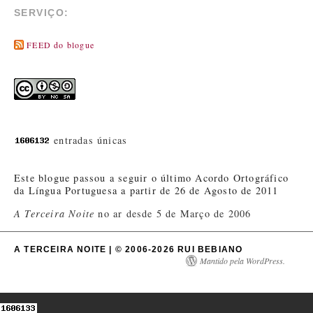
SERVIÇO:
FEED do blogue
entradas únicas
Este blogue passou a seguir o último Acordo Ortográfico
da Língua Portuguesa a partir de 26 de Agosto de 2011
A Terceira Noite
no ar desde 5 de Março de 2006
A TERCEIRA NOITE | © 2006-2026 RUI BEBIANO
Mantido pela WordPress.