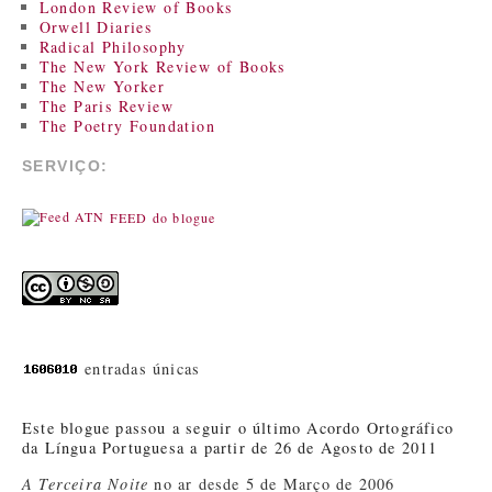
London Review of Books
Orwell Diaries
Radical Philosophy
The New York Review of Books
The New Yorker
The Paris Review
The Poetry Foundation
SERVIÇO:
FEED do blogue
entradas únicas
Este blogue passou a seguir o último Acordo Ortográfico
da Língua Portuguesa a partir de 26 de Agosto de 2011
A Terceira Noite
no ar desde 5 de Março de 2006