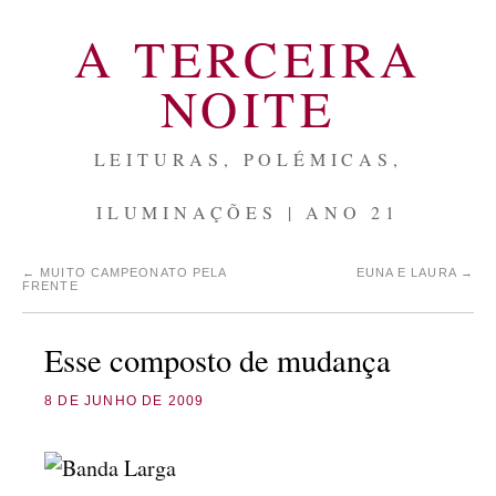
A TERCEIRA
NOITE
LEITURAS, POLÉMICAS,
ILUMINAÇÕES | ANO 21
←
MUITO CAMPEONATO PELA
EUNA E LAURA
→
FRENTE
Esse composto de mudança
8 DE JUNHO DE 2009