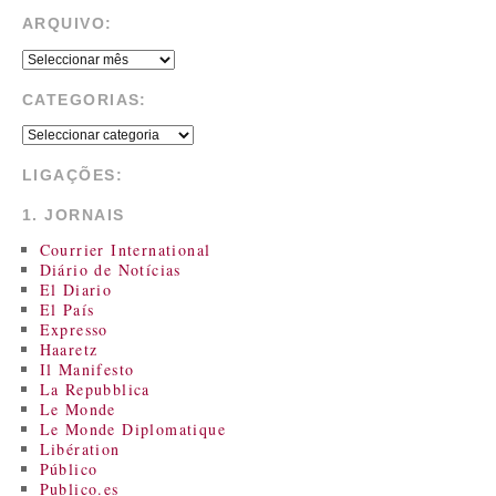
ARQUIVO:
CATEGORIAS:
LIGAÇÕES:
1. JORNAIS
Courrier International
Diário de Notícias
El Diario
El País
Expresso
Haaretz
Il Manifesto
La Repubblica
Le Monde
Le Monde Diplomatique
Libération
Público
Publico.es