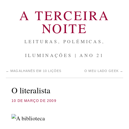
A TERCEIRA
NOITE
LEITURAS, POLÉMICAS,
ILUMINAÇÕES | ANO 21
←
MAGALHANÊS EM 10 LIÇÕES
O MEU LADO GEEK
→
O literalista
10 DE MARÇO DE 2009