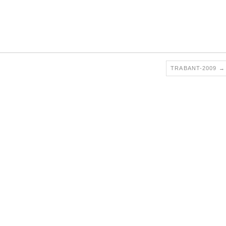
TRABANT-2009
→