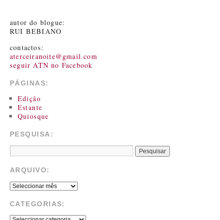
autor do blogue:
RUI BEBIANO
contactos:
aterceiranoite@gmail.com
seguir ATN no Facebook
PÁGINAS:
Edição
Estante
Quiosque
PESQUISA:
ARQUIVO:
CATEGORIAS: