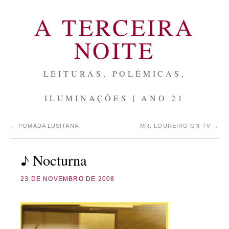
A TERCEIRA
NOITE
LEITURAS, POLÉMICAS,
ILUMINAÇÕES | ANO 21
←
POMADA LUSITANA
MR. LOUREIRO ON TV
→
♪ Nocturna
23 DE NOVEMBRO DE 2008