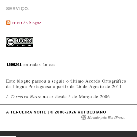
SERVIÇO:
FEED do blogue
entradas únicas
Este blogue passou a seguir o último Acordo Ortográfico
da Língua Portuguesa a partir de 26 de Agosto de 2011
A Terceira Noite
no ar desde 5 de Março de 2006
A TERCEIRA NOITE | © 2006-2026 RUI BEBIANO
Mantido pela WordPress.