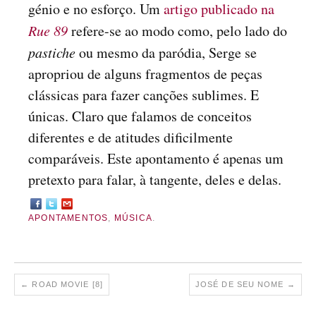
génio e no esforço. Um
artigo publicado na
Rue 89
refere-se ao modo como, pelo lado do
pastiche
ou mesmo da paródia, Serge se
apropriou de alguns fragmentos de peças
clássicas para fazer canções sublimes. E
únicas. Claro que falamos de conceitos
diferentes e de atitudes dificilmente
comparáveis. Este apontamento é apenas um
pretexto para falar, à tangente, deles e delas.
APONTAMENTOS
,
MÚSICA
.
←
ROAD MOVIE [8]
JOSÉ DE SEU NOME
→