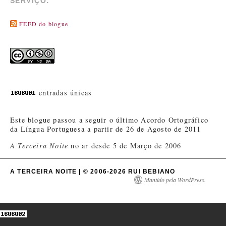
SERVIÇO:
FEED do blogue
entradas únicas
Este blogue passou a seguir o último Acordo Ortográfico
da Língua Portuguesa a partir de 26 de Agosto de 2011
A Terceira Noite
no ar desde 5 de Março de 2006
A TERCEIRA NOITE | © 2006-2026 RUI BEBIANO
Mantido pela WordPress.