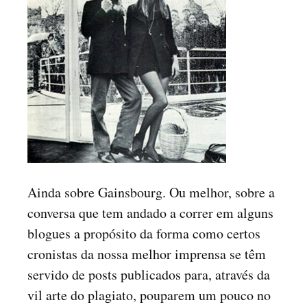
Ainda sobre Gainsbourg. Ou melhor, sobre a
conversa que tem andado a correr em alguns
blogues a propósito da forma como certos
cronistas da nossa melhor imprensa se têm
servido de posts publicados para, através da
vil arte do plagiato, pouparem um pouco no