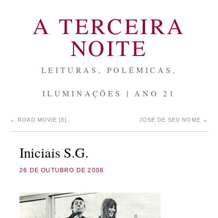
A TERCEIRA
NOITE
LEITURAS, POLÉMICAS,
ILUMINAÇÕES | ANO 21
←
ROAD MOVIE [8]
JOSÉ DE SEU NOME
→
Iniciais S.G.
26 DE OUTUBRO DE 2008