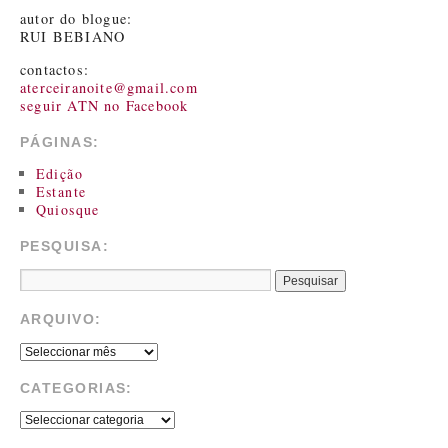
autor do blogue:
RUI BEBIANO
contactos:
aterceiranoite@gmail.com
seguir ATN no Facebook
PÁGINAS:
Edição
Estante
Quiosque
PESQUISA:
ARQUIVO:
CATEGORIAS: