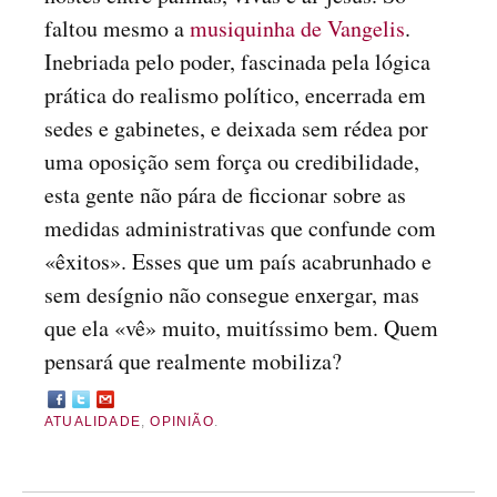
faltou mesmo a
musiquinha de Vangelis
.
Inebriada pelo poder, fascinada pela lógica
prática do realismo político, encerrada em
sedes e gabinetes, e deixada sem rédea por
uma oposição sem força ou credibilidade,
esta gente não pára de ficcionar sobre as
medidas administrativas que confunde com
«êxitos». Esses que um país acabrunhado e
sem desígnio não consegue enxergar, mas
que ela «vê» muito, muitíssimo bem. Quem
pensará que realmente mobiliza?
ATUALIDADE
,
OPINIÃO
.