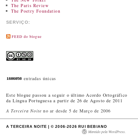
The Paris Review
The Poetry Foundation
SERVIÇO:
FEED do blogue
entradas únicas
Este blogue passou a seguir o último Acordo Ortográfico
da Língua Portuguesa a partir de 26 de Agosto de 2011
A Terceira Noite
no ar desde 5 de Março de 2006
A TERCEIRA NOITE | © 2006-2026 RUI BEBIANO
Mantido pela WordPress.