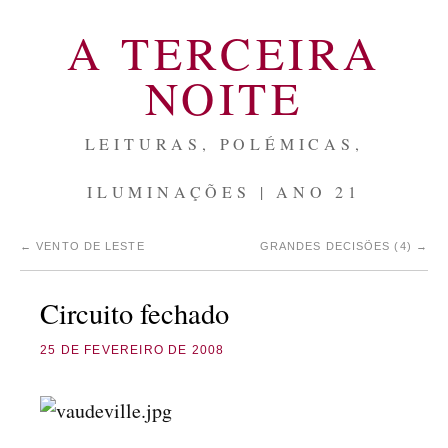
A TERCEIRA
NOITE
LEITURAS, POLÉMICAS,
ILUMINAÇÕES | ANO 21
←
VENTO DE LESTE
GRANDES DECISÕES (4)
→
Circuito fechado
25 DE FEVEREIRO DE 2008