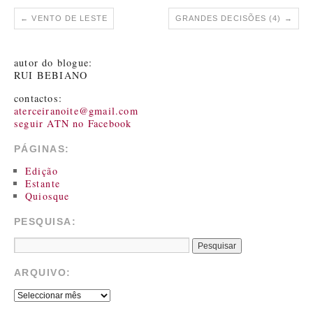
←
VENTO DE LESTE
GRANDES DECISÕES (4)
→
autor do blogue:
RUI BEBIANO
contactos:
aterceiranoite@gmail.com
seguir ATN no Facebook
PÁGINAS:
Edição
Estante
Quiosque
PESQUISA:
ARQUIVO: