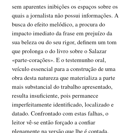
sem aparentes inibições os espaços sobre os
quais a jornalista não possui informações. A
busca do efeito melódico, a procura do
impacto imediato da frase em prejuízo da
sua beleza ou do seu rigor, definem um tom
que prolonga o do livro sobre o Salazar
«parte-corações». E o testemunho oral,
veículo essencial para a construção de uma
obra desta natureza que materializa a parte
mais substancial do trabalho apresentado,
resulta insuficiente, pois permanece
imperfeitamente identificado, localizado e
datado. Confrontado com estas falhas, o
leitor vê-se então forçado a confiar
plenamente na versão que lhe é contada.