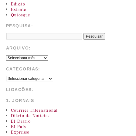
Edição
Estante
Quiosque
PESQUISA:
ARQUIVO:
CATEGORIAS:
LIGAÇÕES:
1. JORNAIS
Courrier International
Diário de Notícias
El Diario
El País
Expresso