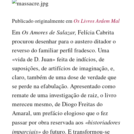
Publicado originalmente em
Os Livros Ardem Mal
Em
Os Amores de Salazar,
Felícia Cabrita
procurou desenhar para o austero ditador o
reverso do familiar perfil fradesco. Uma
«vida de D. Juan» feita de indícios, de
suposições, de artifícios de imaginação, e,
claro, também de uma dose de verdade que
se perde na efabulação. Apresentado como
remate de uma investigação de raiz, o livro
mereceu mesmo, de Diogo Freitas do
Amaral, um prefácio elogioso que o fez
passar por obra reservada aos
«historiadores
imparciais»
do futuro. E transformou-se