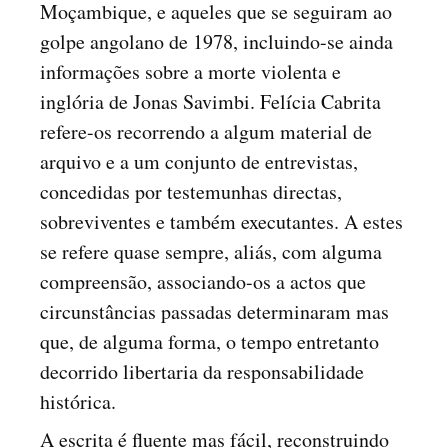
Moçambique, e aqueles que se seguiram ao
golpe angolano de 1978, incluindo-se ainda
informações sobre a morte violenta e
inglória de Jonas Savimbi. Felícia Cabrita
refere-os recorrendo a algum material de
arquivo e a um conjunto de entrevistas,
concedidas por testemunhas directas,
sobreviventes e também executantes. A estes
se refere quase sempre, aliás, com alguma
compreensão, associando-os a actos que
circunstâncias passadas determinaram mas
que, de alguma forma, o tempo entretanto
decorrido libertaria da responsabilidade
histórica.
A escrita é fluente mas fácil, reconstruindo