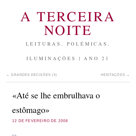
A TERCEIRA
NOITE
LEITURAS, POLÉMICAS,
ILUMINAÇÕES | ANO 21
←
GRANDES DECISÕES (3)
HESITAÇÕES
→
«Até se lhe embrulhava o
estômago»
12 DE FEVEREIRO DE 2008