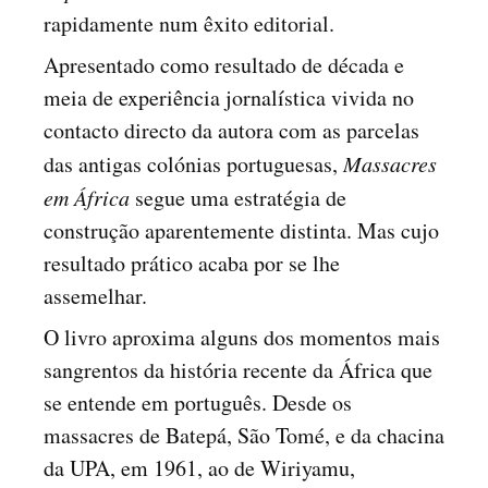
rapidamente num êxito editorial.
Apresentado como resultado de década e
meia de experiência jornalística vivida no
contacto directo da autora com as parcelas
das antigas colónias portuguesas,
Massacres
em África
segue uma estratégia de
construção aparentemente distinta. Mas cujo
resultado prático acaba por se lhe
assemelhar.
O livro aproxima alguns dos momentos mais
sangrentos da história recente da África que
se entende em português. Desde os
massacres de Batepá, São Tomé, e da chacina
da UPA, em 1961, ao de Wiriyamu,