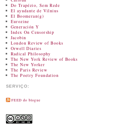
Do Trapézio, Sem Rede
El ayudante de Vilnius
El Boomeran(g)
Eurozine
Generación Y
Index On Censorship
Jacobin
London Review of Books
Orwell Diaries
Radical Philosophy
The New York Review of Books
The New Yorker
The Paris Review
The Poetry Foundation
SERVIÇO:
FEED do blogue