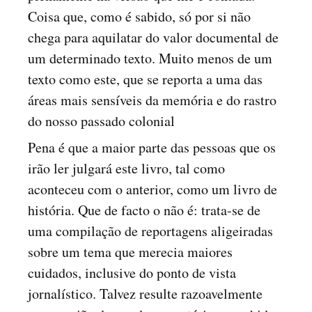
Coisa que, como é sabido, só por si não
chega para aquilatar do valor documental de
um determinado texto. Muito menos de um
texto como este, que se reporta a uma das
áreas mais sensíveis da memória e do rastro
do nosso passado colonial
Pena é que a maior parte das pessoas que os
irão ler julgará este livro, tal como
aconteceu com o anterior, como um livro de
história. Que de facto o não é: trata-se de
uma compilação de reportagens aligeiradas
sobre um tema que merecia maiores
cuidados, inclusive do ponto de vista
jornalístico. Talvez resulte razoavelmente