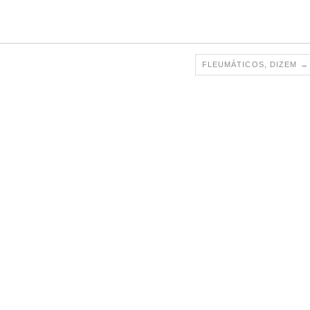
FLEUMÁTICOS, DIZEM
→