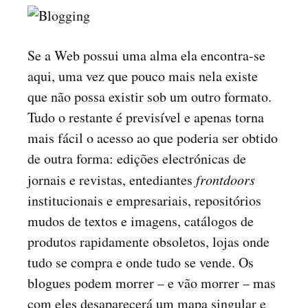
Se a Web possui uma alma ela encontra-se
aqui, uma vez que pouco mais nela existe
que não possa existir sob um outro formato.
Tudo o restante é previsível e apenas torna
mais fácil o acesso ao que poderia ser obtido
de outra forma: edições electrónicas de
jornais e revistas, entediantes
frontdoors
institucionais e empresariais, repositórios
mudos de textos e imagens, catálogos de
produtos rapidamente obsoletos, lojas onde
tudo se compra e onde tudo se vende. Os
blogues podem morrer – e vão morrer – mas
com eles desaparecerá um mapa singular e