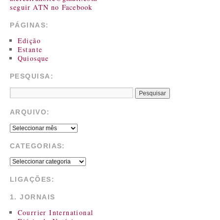
seguir ATN no Facebook
PÁGINAS:
Edição
Estante
Quiosque
PESQUISA:
ARQUIVO:
CATEGORIAS:
LIGAÇÕES:
1. JORNAIS
Courrier International