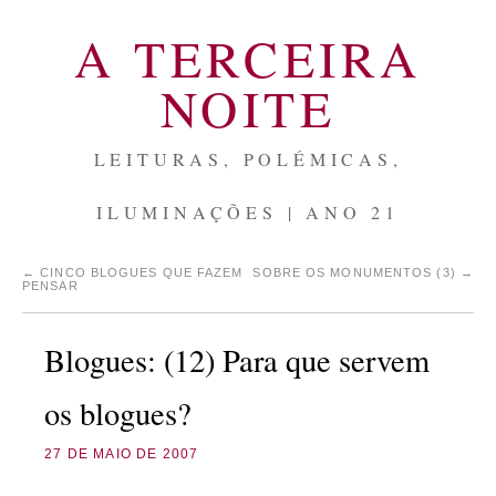
A TERCEIRA
NOITE
LEITURAS, POLÉMICAS,
ILUMINAÇÕES | ANO 21
←
CINCO BLOGUES QUE FAZEM
SOBRE OS MONUMENTOS (3)
→
PENSAR
Blogues: (12) Para que servem
os blogues?
27 DE MAIO DE 2007