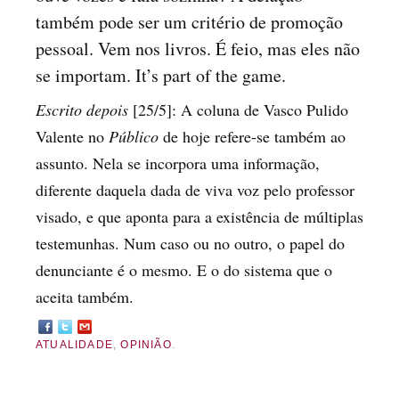
também pode ser um critério de promoção
pessoal. Vem nos livros. É feio, mas eles não
se importam. It’s part of the game.
Escrito depois
[25/5]: A coluna de Vasco Pulido
Valente no
Público
de hoje refere-se também ao
assunto. Nela se incorpora uma informação,
diferente daquela dada de viva voz pelo professor
visado, e que aponta para a existência de múltiplas
testemunhas. Num caso ou no outro, o papel do
denunciante é o mesmo. E o do sistema que o
aceita também.
ATUALIDADE
,
OPINIÃO
.