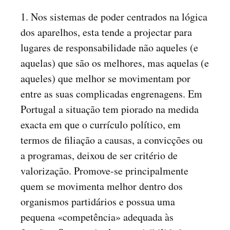
1. Nos sistemas de poder centrados na lógica
dos aparelhos, esta tende a projectar para
lugares de responsabilidade não aqueles (e
aquelas) que são os melhores, mas aquelas (e
aqueles) que melhor se movimentam por
entre as suas complicadas engrenagens. Em
Portugal a situação tem piorado na medida
exacta em que o currículo político, em
termos de filiação a causas, a convicções ou
a programas, deixou de ser critério de
valorização. Promove-se principalmente
quem se movimenta melhor dentro dos
organismos partidários e possua uma
pequena «competência» adequada às