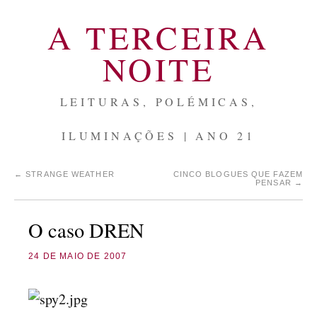
A TERCEIRA
NOITE
LEITURAS, POLÉMICAS,
ILUMINAÇÕES | ANO 21
←
STRANGE WEATHER
CINCO BLOGUES QUE FAZEM
PENSAR
→
O caso DREN
24 DE MAIO DE 2007