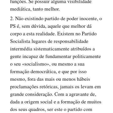
funções. Se possuir alguma visibilidade
mediática, tanto melhor.
2. Não existindo partido de poder inocente, o
PS é, sem dúvida, aquele que melhor dá
corpo a esta realidade. Existem no Partido
Socialista lugares de responsabilidade
intermédia sistematicamente atribuídos a
gente incapaz de fundamentar politicamente
o seu «socialismo», ou mesmo a sua
formação democrática, e que por isso
mesmo, fora das mais ou menos hábeis
proclamações retóricas, jamais os levam em
grande consideração. Com a agravante de,
dada a origem social e a formação de muitos
dos seus quadros, ser este o partido com