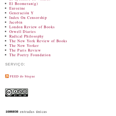
El Boomeran(g)
Eurozine
Generación Y
Index On Censorship
Jacobin
London Review of Books
Orwell Diaries
Radical Philosophy
The New York Review of Books
The New Yorker
The Paris Review
The Poetry Foundation
SERVIÇO:
FEED do blogue
entradas únicas