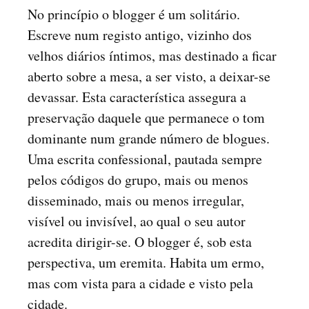
No princípio o blogger é um solitário.
Escreve num registo antigo, vizinho dos
velhos diários íntimos, mas destinado a ficar
aberto sobre a mesa, a ser visto, a deixar-se
devassar. Esta característica assegura a
preservação daquele que permanece o tom
dominante num grande número de blogues.
Uma escrita confessional, pautada sempre
pelos códigos do grupo, mais ou menos
disseminado, mais ou menos irregular,
visível ou invisível, ao qual o seu autor
acredita dirigir-se. O blogger é, sob esta
perspectiva, um eremita. Habita um ermo,
mas com vista para a cidade e visto pela
cidade.