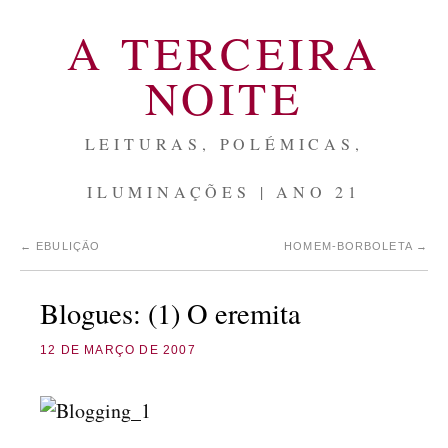
A TERCEIRA
NOITE
LEITURAS, POLÉMICAS,
ILUMINAÇÕES | ANO 21
←
EBULIÇÃO
HOMEM-BORBOLETA
→
Blogues: (1) O eremita
12 DE MARÇO DE 2007