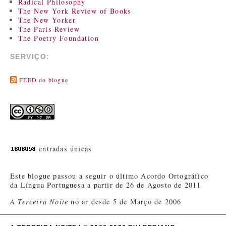
Radical Philosophy
The New York Review of Books
The New Yorker
The Paris Review
The Poetry Foundation
SERVIÇO:
FEED do blogue
entradas únicas
Este blogue passou a seguir o último Acordo Ortográfico
da Língua Portuguesa a partir de 26 de Agosto de 2011
A Terceira Noite
no ar desde 5 de Março de 2006