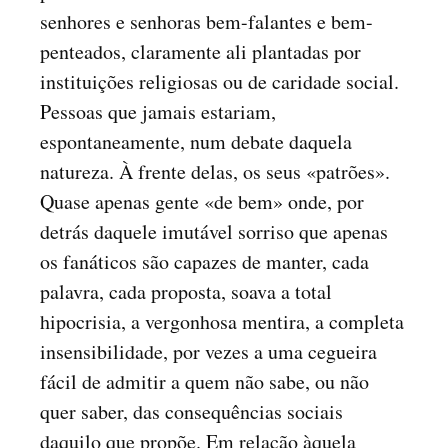
senhores e senhoras bem-falantes e bem-
penteados, claramente ali plantadas por
instituições religiosas ou de caridade social.
Pessoas que jamais estariam,
espontaneamente, num debate daquela
natureza. À frente delas, os seus «patrões».
Quase apenas gente «de bem» onde, por
detrás daquele imutável sorriso que apenas
os fanáticos são capazes de manter, cada
palavra, cada proposta, soava a total
hipocrisia, a vergonhosa mentira, a completa
insensibilidade, por vezes a uma cegueira
fácil de admitir a quem não sabe, ou não
quer saber, das consequências sociais
daquilo que propõe. Em relação àquela