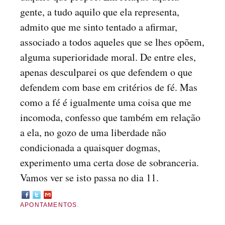
gente, a tudo aquilo que ela representa,
admito que me sinto tentado a afirmar,
associado a todos aqueles que se lhes opõem,
alguma superioridade moral. De entre eles,
apenas desculparei os que defendem o que
defendem com base em critérios de fé. Mas
como a fé é igualmente uma coisa que me
incomoda, confesso que também em relação
a ela, no gozo de uma liberdade não
condicionada a quaisquer dogmas,
experimento uma certa dose de sobranceria.
Vamos ver se isto passa no dia 11.
APONTAMENTOS
.