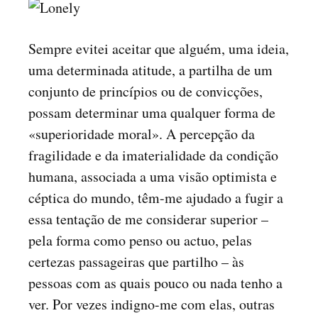
Sempre evitei aceitar que alguém, uma ideia,
uma determinada atitude, a partilha de um
conjunto de princípios ou de convicções,
possam determinar uma qualquer forma de
«superioridade moral». A percepção da
fragilidade e da imaterialidade da condição
humana, associada a uma visão optimista e
céptica do mundo, têm-me ajudado a fugir a
essa tentação de me considerar superior –
pela forma como penso ou actuo, pelas
certezas passageiras que partilho – às
pessoas com as quais pouco ou nada tenho a
ver. Por vezes indigno-me com elas, outras