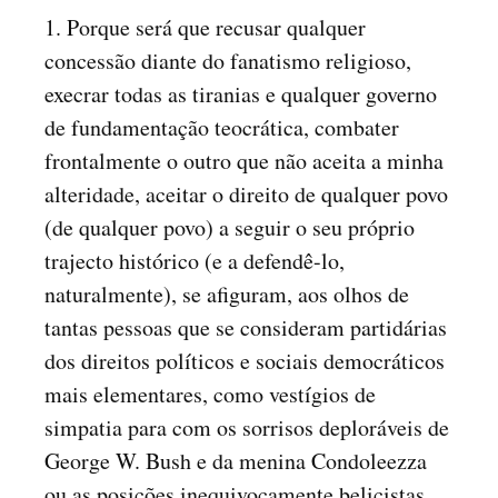
1. Porque será que recusar qualquer
concessão diante do fanatismo religioso,
execrar todas as tiranias e qualquer governo
de fundamentação teocrática, combater
frontalmente o outro que não aceita a minha
alteridade, aceitar o direito de qualquer povo
(de qualquer povo) a seguir o seu próprio
trajecto histórico (e a defendê-lo,
naturalmente), se afiguram, aos olhos de
tantas pessoas que se consideram partidárias
dos direitos políticos e sociais democráticos
mais elementares, como vestígios de
simpatia para com os sorrisos deploráveis de
George W. Bush e da menina Condoleezza
ou as posições inequivocamente belicistas