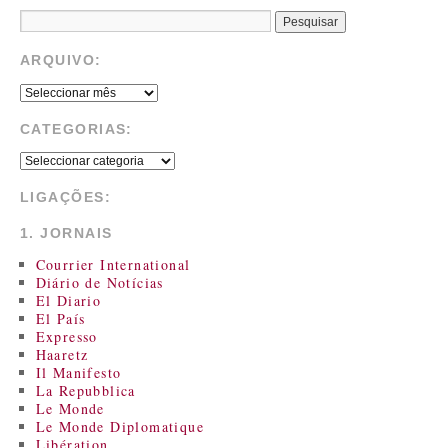
ARQUIVO:
CATEGORIAS:
LIGAÇÕES:
1. JORNAIS
Courrier International
Diário de Notícias
El Diario
El País
Expresso
Haaretz
Il Manifesto
La Repubblica
Le Monde
Le Monde Diplomatique
Libération