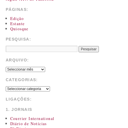
PÁGINAS:
Edição
Estante
Quiosque
PESQUISA:
ARQUIVO:
CATEGORIAS:
LIGAÇÕES:
1. JORNAIS
Courrier International
Diário de Notícias