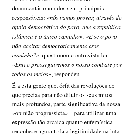
documentário um dos seus principais
responsáveis:
«nós vamos provar, através do
apoio democrático do povo, que a república
islâmica é o único caminho»
.
«E se o povo
não aceitar democraticamente esse
caminho?»
, questionou o entrevistador.
«Então prosseguiremos o nosso combate por
todos os meios»
, respondeu.
É a esta gente que, órfã das revoluções de
que precisa para não diluir os seus mitos
mais profundos, parte significativa da nossa
«opinião progressista» – para utilizar uma
expressão tão arcaica quanto eufemística –
reconhece agora toda a legitimidade na luta