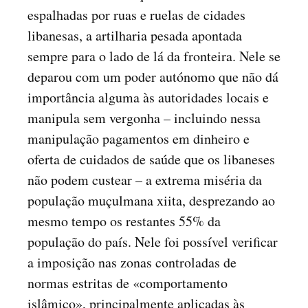
espalhadas por ruas e ruelas de cidades
libanesas, a artilharia pesada apontada
sempre para o lado de lá da fronteira. Nele se
deparou com um poder autónomo que não dá
importância alguma às autoridades locais e
manipula sem vergonha – incluindo nessa
manipulação pagamentos em dinheiro e
oferta de cuidados de saúde que os libaneses
não podem custear – a extrema miséria da
população muçulmana xiita, desprezando ao
mesmo tempo os restantes 55% da
população do país. Nele foi possível verificar
a imposição nas zonas controladas de
normas estritas de «comportamento
islâmico», principalmente aplicadas às