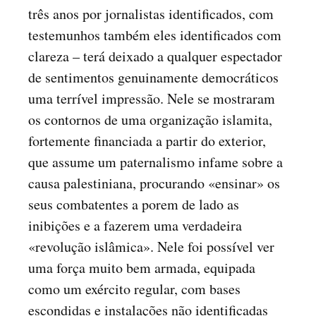
três anos por jornalistas identificados, com
testemunhos também eles identificados com
clareza – terá deixado a qualquer espectador
de sentimentos genuinamente democráticos
uma terrível impressão. Nele se mostraram
os contornos de uma organização islamita,
fortemente financiada a partir do exterior,
que assume um paternalismo infame sobre a
causa palestiniana, procurando «ensinar» os
seus combatentes a porem de lado as
inibições e a fazerem uma verdadeira
«revolução islâmica». Nele foi possível ver
uma força muito bem armada, equipada
como um exército regular, com bases
escondidas e instalações não identificadas