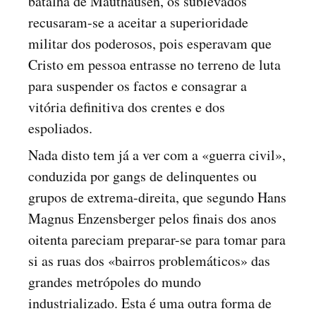
batalha de Mauthausen, os sublevados
recusaram-se a aceitar a superioridade
militar dos poderosos, pois esperavam que
Cristo em pessoa entrasse no terreno de luta
para suspender os factos e consagrar a
vitória definitiva dos crentes e dos
espoliados.
Nada disto tem já a ver com a «guerra civil»,
conduzida por gangs de delinquentes ou
grupos de extrema-direita, que segundo Hans
Magnus Enzensberger pelos finais dos anos
oitenta pareciam preparar-se para tomar para
si as ruas dos «bairros problemáticos» das
grandes metrópoles do mundo
industrializado. Esta é uma outra forma de