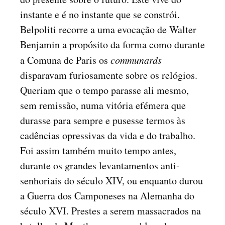
instante e é no instante que se constrói.
Belpoliti recorre a uma evocação de Walter
Benjamin a propósito da forma como durante
a Comuna de Paris os
communards
disparavam furiosamente sobre os relógios.
Queriam que o tempo parasse ali mesmo,
sem remissão, numa vitória efémera que
durasse para sempre e pusesse termos às
cadências opressivas da vida e do trabalho.
Foi assim também muito tempo antes,
durante os grandes levantamentos anti-
senhoriais do século XIV, ou enquanto durou
a Guerra dos Camponeses na Alemanha do
século XVI. Prestes a serem massacrados na