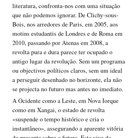
literatura, confronta-nos com uma situação
que não podemos ignorar. De Clichy-sous-
Bois, nos arredores de Paris, em 2005, aos
motins estudantis de Londres e de Roma em
2010, passando por Atenas em 2008, a
revolta pura e dura parece ter ocupado o
antigo lugar da revolução. Sem um programa
ou objectivos políticos claros, sem um ideal
a perseguir desenhado no horizonte, ela não
se projecta no futuro mas antes no imediato.
A Ocidente como a Leste, em Nova Iorque
como em Xangai, o estado de revolta
«suspende o tempo histórico e cria o
instantâneo», assegurando a aparente vitória
do presente sobre o futuro. Este vive do