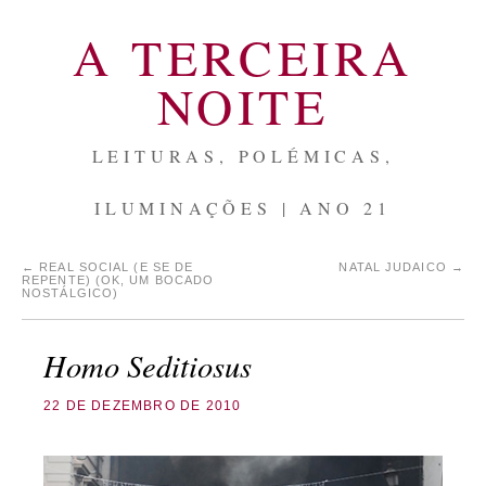
A TERCEIRA
NOITE
LEITURAS, POLÉMICAS,
ILUMINAÇÕES | ANO 21
←
REAL SOCIAL (E SE DE
NATAL JUDAICO
→
REPENTE) (OK, UM BOCADO
NOSTÁLGICO)
Homo Seditiosus
22 DE DEZEMBRO DE 2010