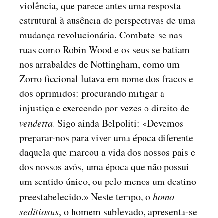
violência, que parece antes uma resposta
estrutural à ausência de perspectivas de uma
mudança revolucionária. Combate-se nas
ruas como Robin Wood e os seus se batiam
nos arrabaldes de Nottingham, como um
Zorro ficcional lutava em nome dos fracos e
dos oprimidos: procurando mitigar a
injustiça e exercendo por vezes o direito de
vendetta
. Sigo ainda Belpoliti: «Devemos
preparar-nos para viver uma época diferente
daquela que marcou a vida dos nossos pais e
dos nossos avós, uma época que não possui
um sentido único, ou pelo menos um destino
preestabelecido.» Neste tempo, o
homo
seditiosus
, o homem sublevado, apresenta-se