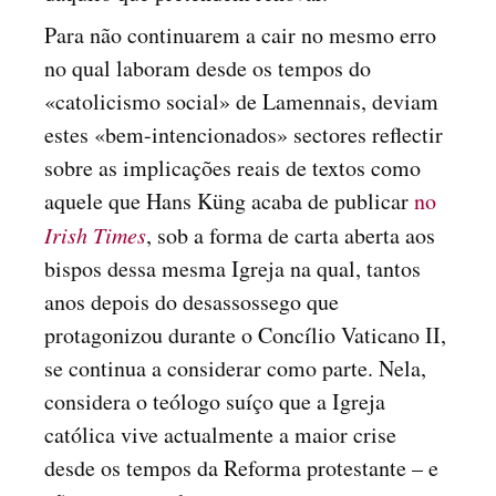
Para não continuarem a cair no mesmo erro
no qual laboram desde os tempos do
«catolicismo social» de Lamennais, deviam
estes «bem-intencionados» sectores reflectir
sobre as implicações reais de textos como
aquele que Hans Küng acaba de publicar
no
Irish Times
, sob a forma de carta aberta aos
bispos dessa mesma Igreja na qual, tantos
anos depois do desassossego que
protagonizou durante o Concílio Vaticano II,
se continua a considerar como parte. Nela,
considera o teólogo suíço que a Igreja
católica vive actualmente a maior crise
desde os tempos da Reforma protestante – e