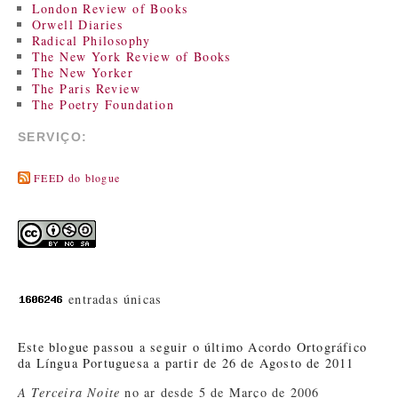
London Review of Books
Orwell Diaries
Radical Philosophy
The New York Review of Books
The New Yorker
The Paris Review
The Poetry Foundation
SERVIÇO:
FEED do blogue
entradas únicas
Este blogue passou a seguir o último Acordo Ortográfico
da Língua Portuguesa a partir de 26 de Agosto de 2011
A Terceira Noite
no ar desde 5 de Março de 2006