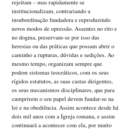
rejeitam – mas rapidamente se
institucionalizam, contrariando a
insubordinação fundadora e reproduzindo
novos modos de opressão. Assentes no rito e
no dogma, preservam-se por isso das
heresias ou das práticas que possam abrir o
caminho a rupturas, dúvidas e sedições. Ao
mesmo tempo, organizam sempre que
podem sistemas teocráticos, com os seus
rígidos estatutos, as suas castas dirigentes,
os seus mecanismos disciplinares, que para
cumprirem o seu papel devem fundar-se na
lei e na obediência. Assim acontece desde há
dois mil anos com a Igreja romana, e assim
continuará a acontecer com ela, por muito