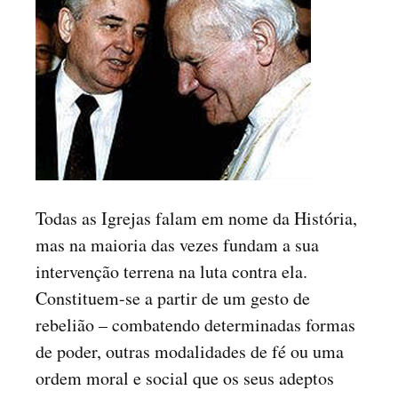
Todas as Igrejas falam em nome da História,
mas na maioria das vezes fundam a sua
intervenção terrena na luta contra ela.
Constituem-se a partir de um gesto de
rebelião – combatendo determinadas formas
de poder, outras modalidades de fé ou uma
ordem moral e social que os seus adeptos