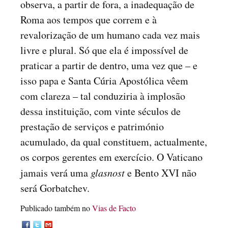
observa, a partir de fora, a inadequação de
Roma aos tempos que correm e à
revalorização de um humano cada vez mais
livre e plural. Só que ela é impossível de
praticar a partir de dentro, uma vez que – e
isso papa e Santa Cúria Apostólica vêem
com clareza – tal conduziria à implosão
dessa instituição, com vinte séculos de
prestação de serviços e património
acumulado, da qual constituem, actualmente,
os corpos gerentes em exercício. O Vaticano
jamais verá uma
glasnost
e Bento XVI não
será Gorbatchev.
Publicado também no
Vias de Facto