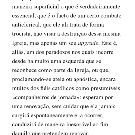
maneira superficial o que é verdadeiramente
essencial, que é o facto de um certo combate
anticlerical, que ele ali trata de forma
trocista, não visar a destruição dessa mesma
Igreja, mas apenas um seu
upgrade
. Este é,
aliás, um dos paradoxos nos quais incorre
desde há muito uma esquerda que se
reconhece como parte da Igreja, ou que,
proclamando-se ateia ou agnóstica, encara
muitos dos fiéis católicos como presumíveis
«companheiros de jornada»: esperam por
uma renovação, sem cuidar que ela jamais
surgirá espontaneamente e, a ocorrer,
conduzirá de maneira inexorável ao fim
daquilo que pretendem renovar.