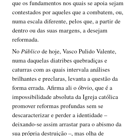
que os fundamentos nos quais se apoia sejam
contestados por aqueles que a combatem, ou,
numa escala diferente, pelos que, a partir de
dentro ou das suas margens, a desejam
reformada.
No
Público
de hoje, Vasco Pulido Valente,
numa daquelas diatribes quebradiças e
caturras com as quais intervala análises
brilhantes e preclaras, levanta a questão da
forma errada. Afirma ali o óbvio, que é a
impossibilidade absoluta da Igreja católica
promover reformas profundas sem se
descaracterizar e perder a identidade –
deixando-se assim arrastar para o abismo da
sua própria destruição –, mas olha de