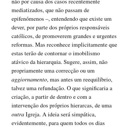
não por causa dos casos recentemente
mediatizados, que não passam de
epifenómenos –, entendendo que existe um
dever, por parte dos próprios responsáveis
católicos, de promoverem grandes e urgentes
reformas. Mas reconhece implicitamente que
estas terão de contornar o imobilismo
atávico da hierarquia. Sugere, assim, não
propriamente uma correcção ou um
aggiornamento
, mas antes um reequilíbrio,
talvez uma refundação. O que significaria a
criação, a partir de dentro e com a
intervenção dos próprios hierarcas, de uma
outra
Igreja. A ideia será simpática,
evidentemente, para quem todos os dias