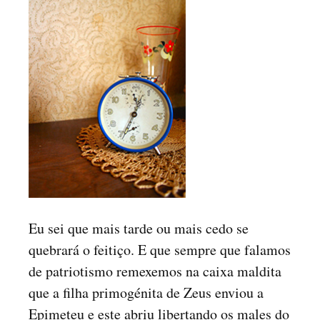
Eu sei que mais tarde ou mais cedo se
quebrará o feitiço. E que sempre que falamos
de patriotismo remexemos na caixa maldita
que a filha primogénita de Zeus enviou a
Epimeteu e este abriu libertando os males do