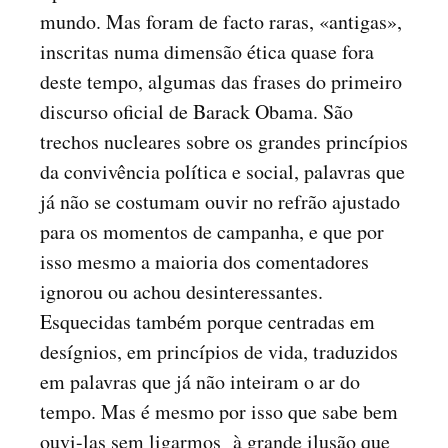
mundo. Mas foram de facto raras, «antigas»,
inscritas numa dimensão ética quase fora
deste tempo, algumas das frases do primeiro
discurso oficial de Barack Obama. São
trechos nucleares sobre os grandes princípios
da convivência política e social, palavras que
já não se costumam ouvir no refrão ajustado
para os momentos de campanha, e que por
isso mesmo a maioria dos comentadores
ignorou ou achou desinteressantes.
Esquecidas também porque centradas em
desígnios, em princípios de vida, traduzidos
em palavras que já não inteiram o ar do
tempo. Mas é mesmo por isso que sabe bem
ouvi-las sem ligarmos à grande ilusão que