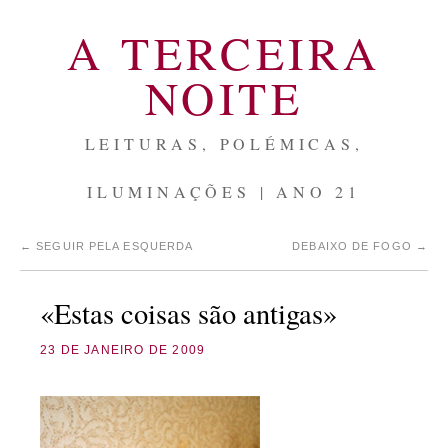
A TERCEIRA
NOITE
LEITURAS, POLÉMICAS,
ILUMINAÇÕES | ANO 21
←
SEGUIR PELA ESQUERDA
DEBAIXO DE FOGO
→
«Estas coisas são antigas»
23 DE JANEIRO DE 2009