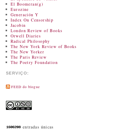
El Boomeran(g)
Eurozine
Generación Y
Index On Censorship
Jacobin
London Review of Books
Orwell Diaries
Radical Philosophy
The New York Review of Books
The New Yorker
The Paris Review
The Poetry Foundation
SERVIÇO:
FEED do blogue
entradas únicas