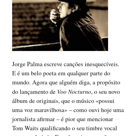
Jorge Palma escreve canções inesquecíveis.
E é um belo poeta em qualquer parte do
mundo. Agora que alguém diga, a propósito
do lançamento de
Voo Nocturno
, o seu novo
álbum de originais, que o músico «possui
uma voz maravilhosa» – como ouvi hoje uma
jornalista afirmar – é pior que mencionar
Tom Waits qualificando o seu timbre vocal