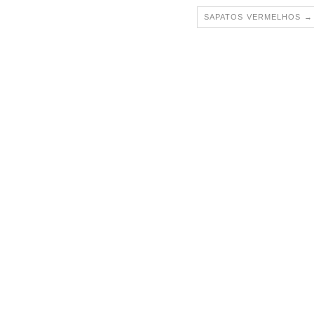
SAPATOS VERMELHOS
→